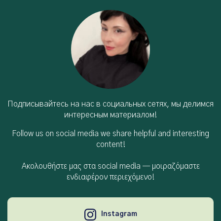
Подписывайтесь на нас в социальных сетях, мы делимся
интересным материалом!
Follow us on social media we share helpful and interesting
content!
Ακολουθήστε μας στα social media — μοιραζόμαστε
ενδιαφέρον περιεχόμενο!
Instagram