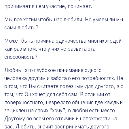
принимает в нем участие, понимает.
Мы все хотим чтобы нас любили. Но умеем ли мы
сами любить?
Может быть причина одиночества многих людей
как раз в том, что у них не развита эта
способность?
Любвь -это глубокое понимание одного
человека другим и забота о его потребностях. Не
о том, что Вы считаете полезным для другого, а о
том, что Он хочет для себя сам. В отличии от
поверхностного, незрелого общения где каждый
зациклен на своих “хочу”, в любви есть место
Другому во всем его отличии и непохожести на
вас. Любить, значит воспринимать другого