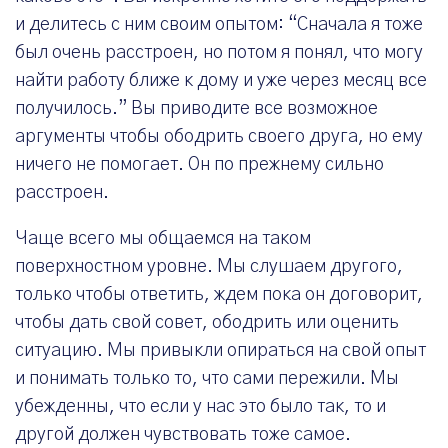
и делитесь с ним своим опытом: “Сначала я тоже
был очень расстроен, но потом я понял, что могу
найти работу ближе к дому и уже через месяц все
получилось.” Вы приводите все возможное
аргументы чтобы ободрить своего друга, но ему
ничего не помогает. Он по прежнему сильно
расстроен.
Чаще всего мы общаемся на таком
поверхностном уровне. Мы слушаем другого,
только чтобы ответить, ждем пока он договорит,
чтобы дать свой совет, ободрить или оценить
ситуацию. Мы привыкли опираться на свой опыт
и понимать только то, что сами пережили. Мы
убежденны, что если у нас это было так, то и
другой должен чувствовать тоже самое.