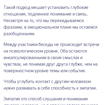
Такой подход мешает установить глубокие
отношения, подлинное понимание и связь.
Несмотря на то, что мы перекидываемся
фразами, в эмоциональном плане мы остаемся
разобщенными.
Между участники беседы не происходит встречи
на психологическом уровне. Оба остаются
инкапсулированными в своих смыслах и
чувствах, не понимая друг друга глубже, чем на
поверхностном уровне темы или события.
Чтобы углубить контакт с другим человеком
нужно развивать в себе способность к эмпатии.
Эмпатия это способ слушания и понимания