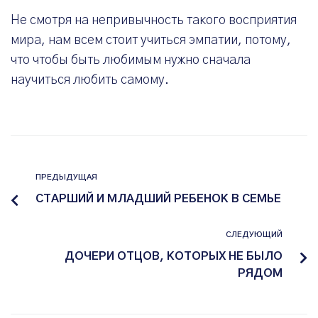
Не смотря на непривычность такого восприятия
мира, нам всем стоит учиться эмпатии, потому,
что чтобы быть любимым нужно сначала
научиться любить самому.
ПРЕДЫДУЩАЯ
СТАРШИЙ И МЛАДШИЙ РЕБЕНОК В СЕМЬЕ
СЛЕДУЮЩИЙ
ДОЧЕРИ ОТЦОВ, КОТОРЫХ НЕ БЫЛО
РЯДОМ