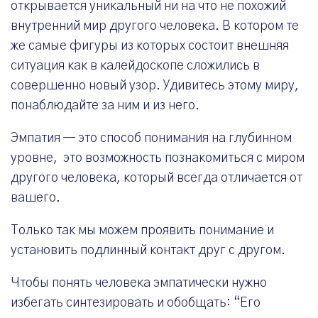
открывается уникальный ни на что не похожий
внутренний мир другого человека. В котором те
же самые фигуры из которых состоит внешняя
ситуация как в калейдоскопе сложились в
совершенно новый узор. Удивитесь этому миру,
понаблюдайте за ним и из него.
Эмпатия — это способ понимания на глубинном
уровне, это возможность познакомиться с миром
другого человека, который всегда отличается от
вашего.
Только так мы можем проявить понимание и
установить подлинный контакт друг с другом.
Чтобы понять человека эмпатически нужно
избегать синтезировать и обобщать: “Его