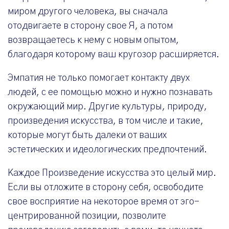
миром другого человека, вы сначала
отодвигаете в сторону свое Я, а потом
возвращаетесь к нему с новым опытом,
благодаря которому ваш кругозор расширяется.
Эмпатия не только помогает контакту двух
людей, с ее помощью можно и нужно познавать
окружающий мир. Другие культуры, природу,
произведения искусства, в том числе и такие,
которые могут быть далеки от ваших
эстетических и идеологических предпочтений.
Каждое Произведение искусства это целый мир.
Если вы отложите в сторону себя, освободите
свое восприятие на некоторое время от эго-
центрированной позиции, позволите