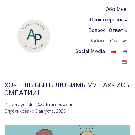
Обо Мне
Психотерапия
Вопрос-Ответ
Video
Статьи
Social Media
ХОЧЕШЬ БЫТЬ ЛЮБИМЫМ? НАУЧИСЬ
ЭМПАТИИ!
Используя
admin@alikirussou.com
Опубликовано
6 августа, 2022