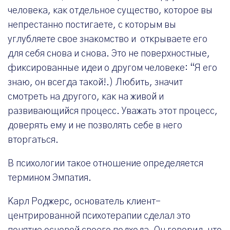
человека, как отдельное существо, которое вы
непрестанно постигаете, с которым вы
углубляете свое знакомство и открываете его
для себя снова и снова. Это не поверхностные,
фиксированные идеи о другом человеке: “Я его
знаю, он всегда такой!.) Любить, значит
смотреть на другого, как на живой и
развивающийся процесс. Уважать этот процесс,
доверять ему и не позволять себе в него
вторгаться.
В психологии такое отношение определяется
термином Эмпатия.
Карл Роджерс, основатель клиент-
центрированной психотерапии сделал это