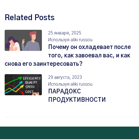
Related Posts
25 января, 2025
Используя
aliki russou
Почему он охладевает после
того, как завоевал вас, и как
снова его заинтересовать?
29 августа, 2023
Используя
aliki russou
ПАРАДОКС
ПРОДУКТИВНОСТИ