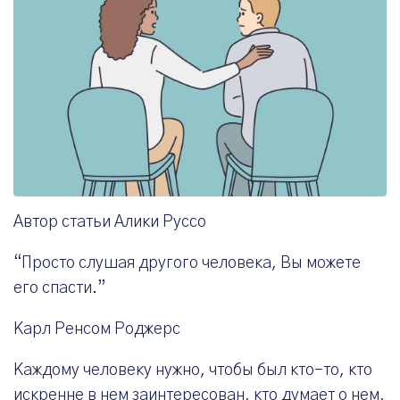
Автор статьи Алики Руссо
“Просто слушая другого человека, Вы можете
его спасти.”
Карл Ренсом Роджерс
Каждому человеку нужно, чтобы был кто-то, кто
искренне в нем заинтересован, кто думает о нем,