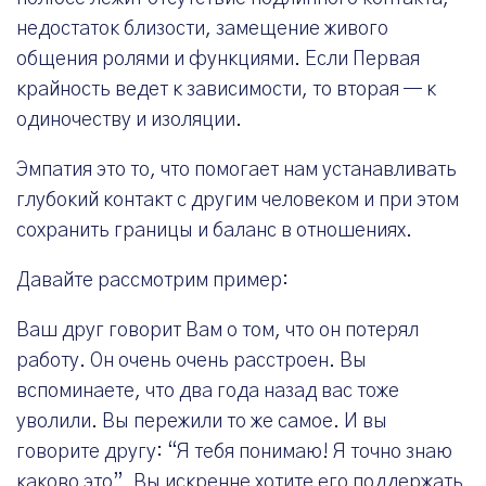
недостаток близости, замещение живого
общения ролями и функциями. Если Первая
крайность ведет к зависимости, то вторая — к
одиночеству и изоляции.
Эмпатия это то, что помогает нам устанавливать
глубокий контакт с другим человеком и при этом
сохранить границы и баланс в отношениях.
Давайте рассмотрим пример:
Ваш друг говорит Вам о том, что он потерял
работу. Он очень очень расстроен. Вы
вспоминаете, что два года назад вас тоже
уволили. Вы пережили то же самое. И вы
говорите другу: “Я тебя понимаю! Я точно знаю
каково это”. Вы искренне хотите его поддержать