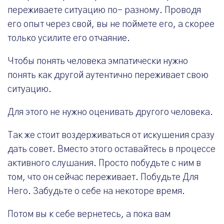
переживаете ситуацию по- разному. Проводя
его опыт через свой, вы не поймете его, а скорее
только усилите его отчаяние.
Чтобы понять человека эмпатически нужно
понять как другой аутентично переживает свою
ситуацию.
Для этого не нужно оценивать другого человека.
Так же стоит воздерживаться от искушения сразу
дать совет. Вместо этого оставайтесь в процессе
активного слушания. Просто побудьте с ним в
том, что он сейчас переживает. Побудьте Для
Него. Забудьте о себе на некоторе время.
Потом вы к себе вернетесь, а пока вам