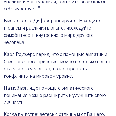
уволили и меня уволили, а значит я знаю как он
себя чувствует!”
Вместо этого Дифференцируйте. Находите
нюансы и различия в опыте, исследуйте
самобытность внутреннего мира другого
человека.
Карл Роджерс верил, что с помощью эмпатии и
безоценочного принятия, можно не только понять
отдельного человека, но и разрешать
конфликты на мировом уровне.
На мой взгляд с помощью эмпатического
понимания можно расширить и улучшить свою
личность.
Когда вы встречаетесь с отличным от Вашего,