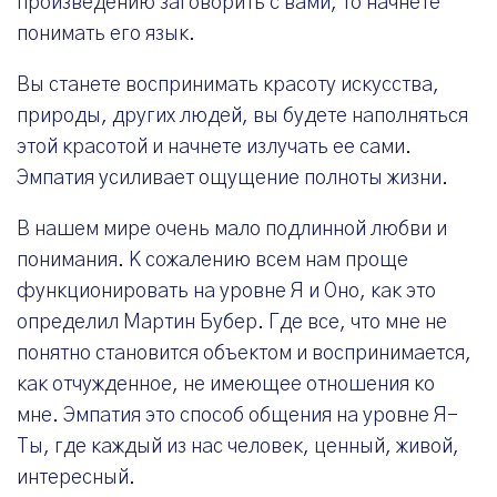
произведению заговорить с вами, то начнете
понимать его язык.
Вы станете воспринимать красоту искусства,
природы, других людей, вы будете наполняться
этой красотой и начнете излучать ее сами.
Эмпатия усиливает ощущение полноты жизни.
В нашем мире очень мало подлинной любви и
понимания. К сожалению всем нам проще
функционировать на уровне Я и Оно, как это
определил Мартин Бубер. Где все, что мне не
понятно становится объектом и воспринимается,
как отчужденное, не имеющее отношения ко
мне. Эмпатия это способ общения на уровне Я-
Ты, где каждый из нас человек, ценный, живой,
интересный.