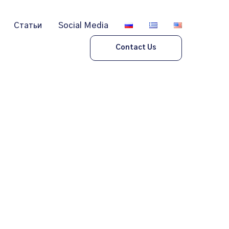
Статьи
Social Media
Contact Us