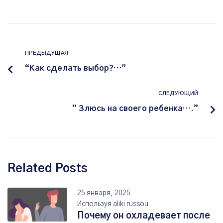
ПРЕДЫДУЩАЯ
“Как сделать выбор?…”
СЛЕДУЮЩИЙ
” Злюсь на своего ребенка….”
Related Posts
25 января, 2025
Используя
aliki russou
Почему он охладевает после