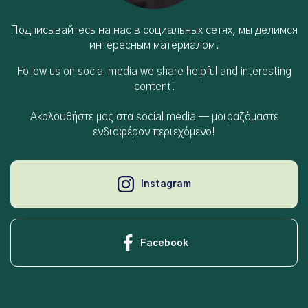
Подписывайтесь на нас в социальных сетях, мы делимся
интересным материалом!
Follow us on social media we share helpful and interesting
content!
Ακολουθήστε μας στα social media — μοιραζόμαστε
ενδιαφέρον περιεχόμενο!
Instagram
Facebook