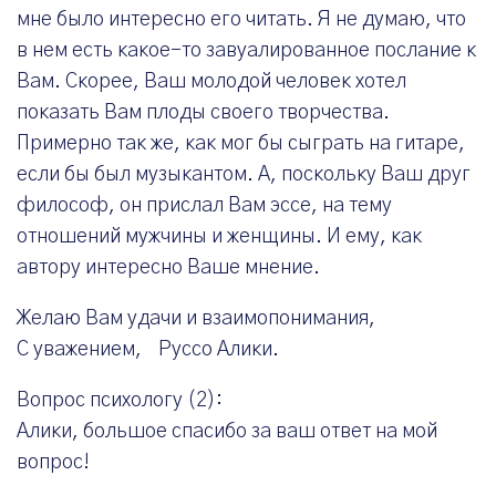
мне было интересно его читать. Я не думаю, что
в нем есть какое-то завуалированное послание к
Вам. Скорее, Ваш молодой человек хотел
показать Вам плоды своего творчества.
Примерно так же, как мог бы сыграть на гитаре,
если бы был музыкантом. А, поскольку Ваш друг
философ, он прислал Вам эссе, на тему
отношений мужчины и женщины. И ему, как
автору интересно Ваше мнение.
Желаю Вам удачи и взаимопонимания,
С уважением, Руссо Алики.
Вопрос психологу (2):
Алики, большое спасибо за ваш ответ на мой
вопрос!