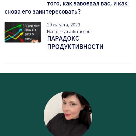
того, как завоевал вас, и как
снова его заинтересовать?
29 августа, 2023
Используя
aliki russou
ПАРАДОКС
ПРОДУКТИВНОСТИ