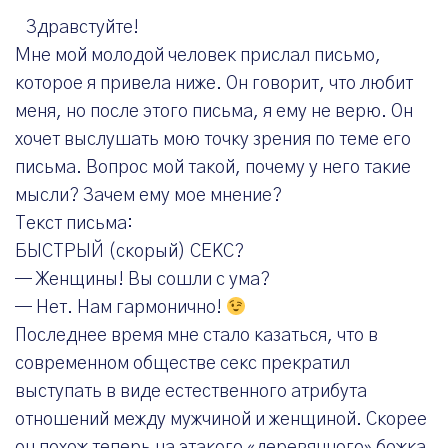
Здравстуйте!
Мне мой молодой человек прислал письмо,
которое я привела ниже. Он говорит, что любит
меня, но после этого письма, я ему не верю. Он
хочет выслушать мою точку зрения по теме его
письма. Вопрос мой такой, почему у него такие
мысли? Зачем ему мое мнение?
Текст письма:
БЫСТРЫЙ (скорый) СЕКС?
— Женщины! Вы сошли с ума?
— Нет. Нам гармонично!
Последнее время мне стало казаться, что в
современном обществе секс прекратил
выступать в виде естественного атрибута
отношений между мужчиной и женщиной. Скорее