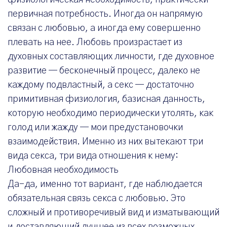
физиологическая необходимость, практически
первичная потребность. Иногда он напрямую
связан с любовью, а иногда ему совершенно
плевать на нее. Любовь произрастает из
духовных составляющих личности, где духовное
развитие — бесконечный процесс, далеко не
каждому подвластный, а секс — достаточно
примитивная физиология, базисная данность,
которую необходимо периодически утолять, как
голод или жажду — мои предустановочки
взаимодействия. Именно из них вытекают три
вида секса, три вида отношения к нему:
Любовная необходимость
Да-да, именно тот вариант, где наблюдается
обязательная связь секса с любовью. Это
сложный и противоречивый вид и изматывающий