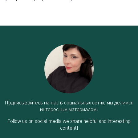
Подписывайтесь на нас в социальных сетях, мы делимся
интересным материалом!
Follow us on social media we share helpful and interesting
content!