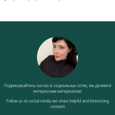
Подписывайтесь на нас в социальных сетях, мы делимся
интересным материалом!
Follow us on social media we share helpful and interesting
content!