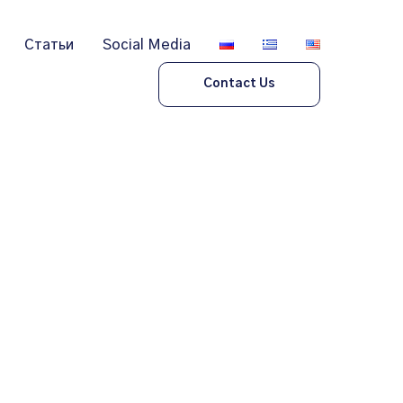
Статьи
Social Media
Contact Us