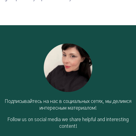
Подписывайтесь на нас в социальных сетях, мы делимся
интересным материалом!
Follow us on social media we share helpful and interesting
content!