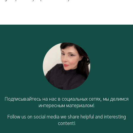
Подписывайтесь на нас в социальных сетях, мы делимся
интересным материалом!
Follow us on social media we share helpful and interesting
content!